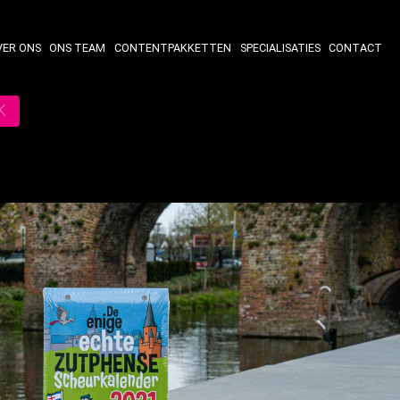
VER ONS
ONS TEAM
CONTENTPAKKETTEN
SPECIALISATIES
CONTACT
K