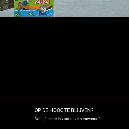
OP DE HOOGTE BLIJVEN?
Schrijf je hier in voor onze nieuwsbrief: