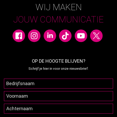
WIJ MAKEN
JOUW COMMUNICATIE
OP DE HOOGTE BLIJVEN?
Schrijf je hier in voor onze nieuwsbrief: