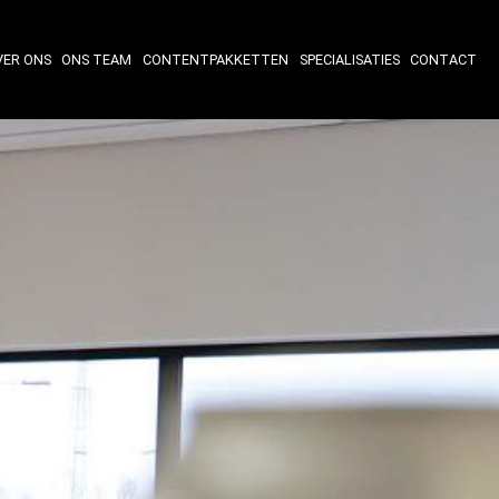
VER ONS
ONS TEAM
CONTENTPAKKETTEN
SPECIALISATIES
CONTACT