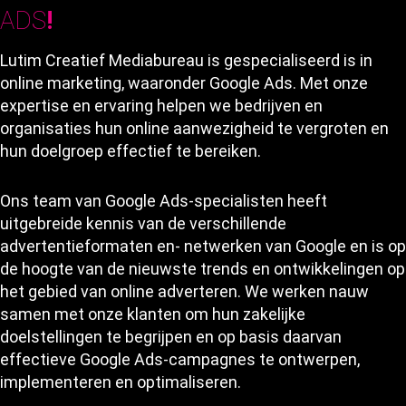
ADS
!
Lutim Creatief Mediabureau is gespecialiseerd is in
online marketing, waaronder Google Ads. Met onze
expertise en ervaring helpen we bedrijven en
organisaties hun online aanwezigheid te vergroten en
hun doelgroep effectief te bereiken.
Ons team van Google Ads-specialisten heeft
uitgebreide kennis van de verschillende
advertentieformaten en- netwerken van Google en is op
de hoogte van de nieuwste trends en ontwikkelingen op
het gebied van online adverteren. We werken nauw
samen met onze klanten om hun zakelijke
doelstellingen te begrijpen en op basis daarvan
effectieve Google Ads-campagnes te ontwerpen,
implementeren en optimaliseren.