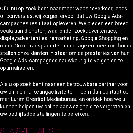
Of u nu op zoek bent naar meer websiteverkeer, leads
of conversies, wij zorgen ervoor dat uw Google Ads-
campagnes resultaat opleveren. We bieden een breed
scala aan diensten, waaronder zoekadvertenties,
displayadvertenties, remarketing, Google Shopping en
meer. Onze transparante rapportage en meetmethoden
stellen onze klanten in staat om de prestaties van hun
Google Ads-campagnes nauwkeurig te volgen en te
optimaliseren.
Als u op zoek bent naar een betrouwbare partner voor
uw online marketingactiviteiten, neem dan contact op
met Lutim Creatief Mediabureau en ontdek hoe we u
kunnen helpen uw online aanwezigheid te vergroten en
uw bedrijfsdoelstellingen te bereiken.
SEA SPECIALIST