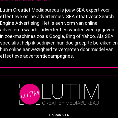
Lutim Creatief Mediabureau is jouw SEA expert voor
effectieve online advertenties. SEA staat voor Search
Engine Advertising. Het is een vorm van online
adverteren waarbij advertenties worden weergegeven
in zoekmachines zoals Google, Bing of Yahoo. Als SEA
specialist help ik bedrijven hun doelgroep te bereiken en
hun online aanwezigheid te vergroten door middel van
effectieve advertentiecampagnes.
Pollaan 60 A