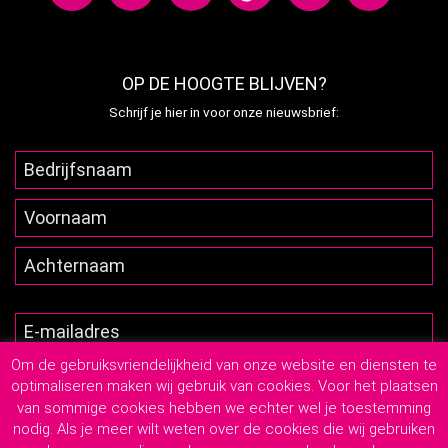
OP DE HOOGTE BLIJVEN?
Schrijf je hier in voor onze nieuwsbrief:
Om de gebruiksvriendelijkheid van onze website en diensten te
optimaliseren maken wij gebruik van cookies. Voor het plaatsen
van sommige cookies hebben we echter wel je toestemming
nodig. Als je meer wilt weten over de cookies die wij gebruiken