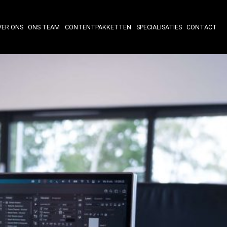
VER ONS
ONS TEAM
CONTENTPAKKETTEN
SPECIALISATIES
CONTACT