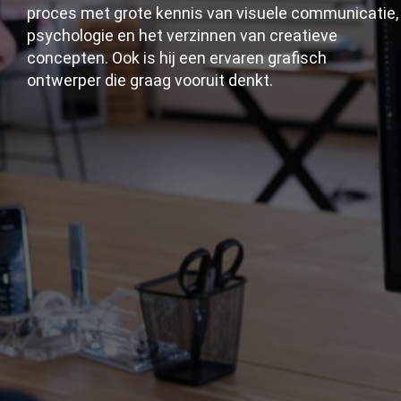
proces met grote kennis van visuele communicatie,
psychologie en het verzinnen van creatieve
concepten. Ook is hij een ervaren grafisch
ontwerper die graag vooruit denkt.