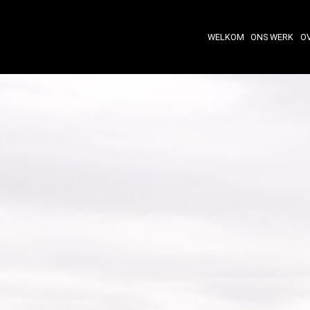
WELKOM
ONS WERK
O