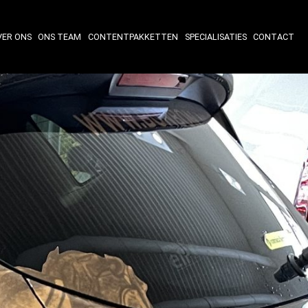
VER ONS
ONS TEAM
CONTENTPAKKETTEN
SPECIALISATIES
CONTACT