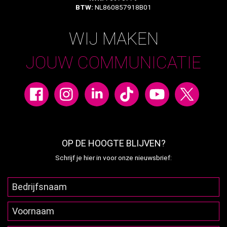
BTW:
NL860857918B01
WIJ MAKEN
JOUW COMMUNICATIE
OP DE HOOGTE BLIJVEN?
Schrijf je hier in voor onze nieuwsbrief: