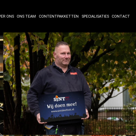
VER ONS
ONS TEAM
CONTENTPAKKETTEN
SPECIALISATIES
CONTACT