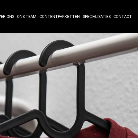
VER ONS
ONS TEAM
CONTENTPAKKETTEN
SPECIALISATIES
CONTACT