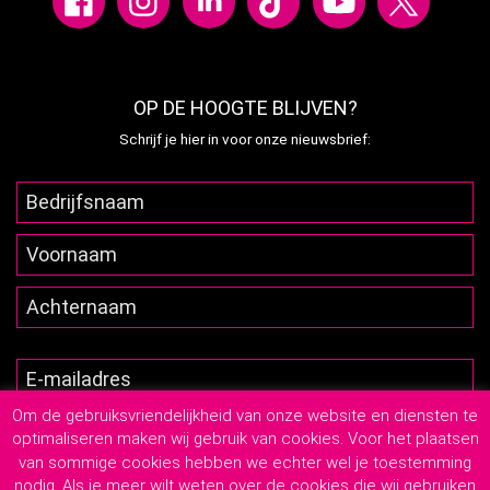
OP DE HOOGTE BLIJVEN?
Schrijf je hier in voor onze nieuwsbrief:
Om de gebruiksvriendelijkheid van onze website en diensten te
optimaliseren maken wij gebruik van cookies. Voor het plaatsen
van sommige cookies hebben we echter wel je toestemming
nodig. Als je meer wilt weten over de cookies die wij gebruiken