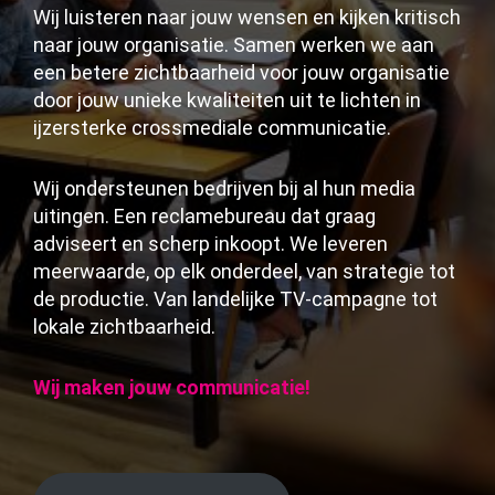
Wij luisteren naar jouw wensen en kijken kritisch
naar jouw organisatie. Samen werken we aan
een betere zichtbaarheid voor jouw organisatie
door jouw unieke kwaliteiten uit te lichten in
ijzersterke crossmediale communicatie.
Wij ondersteunen bedrijven bij al hun media
uitingen. Een reclamebureau dat graag
adviseert en scherp inkoopt. We leveren
meerwaarde, op elk onderdeel, van strategie tot
de productie. Van landelijke TV-campagne tot
lokale zichtbaarheid.
Wij maken jouw communicatie!