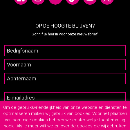
OP DE HOOGTE BLIJVEN?
Schrijf je hier in voor onze nieuwsbrief:
Om de gebruiksvriendelijkheid van onze website en diensten te
optimaliseren maken wij gebruik van cookies. Voor het plaatsen
van sommige cookies hebben we echter wel je toestemming
nodig. Als je meer wilt weten over de cookies die wij gebruiken