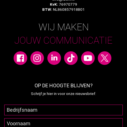
KvK:
76970779
BTW:
NL860857918B01
WIJ MAKEN
JOUW COMMUNICATIE
OP DE HOOGTE BLIJVEN?
Schrijf je hier in voor onze nieuwsbrief: