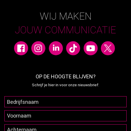
WIJ MAKEN
JOUW COMMUNICATIE
OP DE HOOGTE BLIJVEN?
Schrijf je hier in voor onze nieuwsbrief: