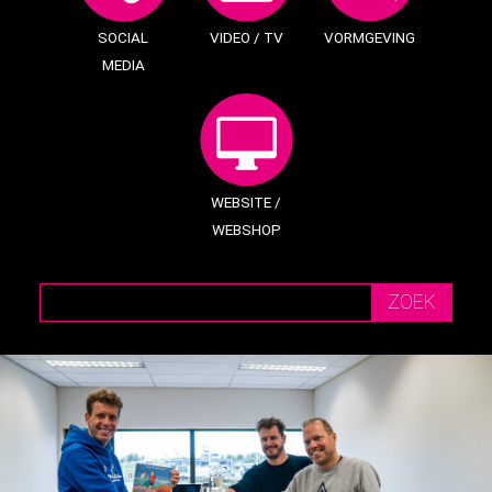
SOCIAL
VIDEO / TV
VORMGEVING
MEDIA
WEBSITE /
WEBSHOP